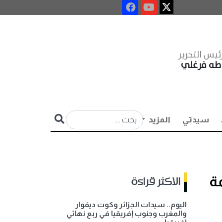
ئيس التحرير
طه فرغلي
سيدتي
المزيد
فاطمة
الاكثر قراءة
اليوم.. سيدات الجزائر وكوت ديفوار
والمغرب وجنوب إفريقيا في ربع نهائي