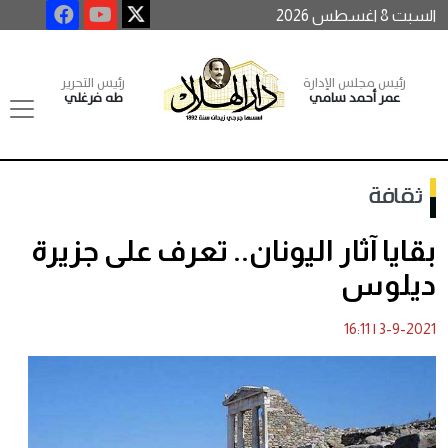
السبت 8 اغسطس 2026
رئيس مجلس الإدارة
رئيس التحرير
عمر أحمد سامي
طه فرغلي
ثقافة
بقايا آثار اليونان.. تعرف على جزيرة
ديلوس
16:11
|
3-9-2021