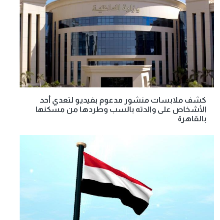
كشف ملابسات منشور مدعوم بفيديو لتعدي أحد
الأشخاص على والدته بالسب وطردها من مسكنها
بالقاهرة