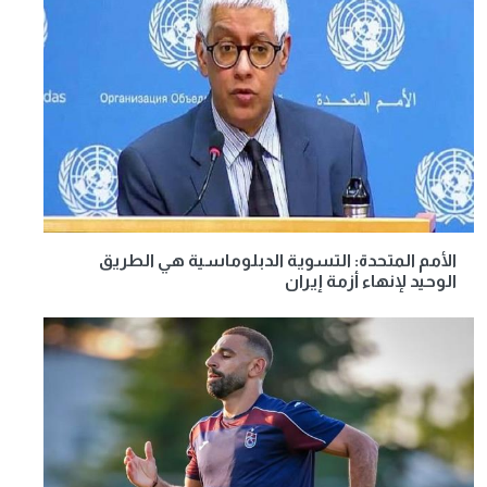
الأمم المتحدة: التسوية الدبلوماسية هي الطريق
الوحيد لإنهاء أزمة إيران