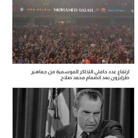
ارتفاع عدد حاملي التذاكر الموسمية من جماهير
طرابزون بعد انضمام محمد صلاح