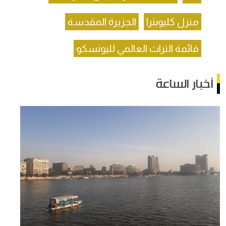
منزل كليوبترا
الجزيرة المقدسة
قائمة التراث العالمي لليونسكو
أخبار الساعة