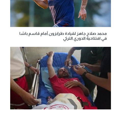
محمد صلاح جاهز لقيادة طرابزون أمام قاسم باشا
في افتتاحية الدوري التركي