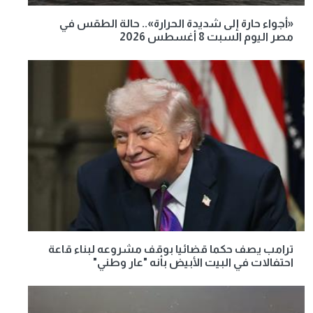
«أجواء حارة إلى شديدة الحرارة».. حالة الطقس في
مصر اليوم السبت 8 أغسطس 2026
ترامب يصف حكما قضائيا بوقف مشروعه لبناء قاعة
احتفالات في البيت الأبيض بأنه "عار وطني"