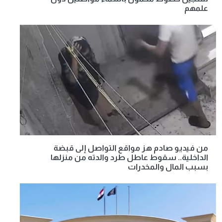
علمهم
من فيديو صادم هز مواقع التواصل إلى قبضة
الداخلية.. سقوط عاطل طرد والدته من منزلها
بسبب المال والمخدرات